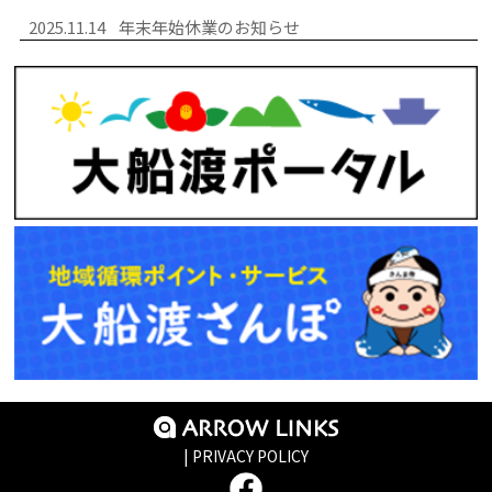
2025.11.14
年末年始休業のお知らせ
| PRIVACY POLICY